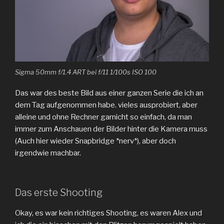
Sigma 50mm f/1.4 ART bei f/11 1/100s ISO 100
Das war des beste Bild aus einer ganzen Serie die ich an
dem Tag aufgenommen habe. vieles ausprobiert, aber
alleine und ohne Rechner garnicht so einfach, da man
immer zum Anschauen der Bilder hinter die Kamera muss
(Auch hier wieder Snapbridge *nerv*), aber doch
irgendwie machbar.
Das erste Shooting
Okay, es war kein richtiges Shooting, es waren Alex und