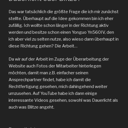
Das war tatsächlich die größte Frage die ich mir zunächst
stellte. Überhaupt auf die Idee gekommen bin ich eher
zufällig. Ich wollte schon länger in der Richtung aktiv
werden und besitze schon einen Yonguo Yn560IV, den
ich aber viel zu selten nutze, also wieso dann überhaupt in
diese Richtung gehen? Die Arbeit…
Da wir auf der Arbeit im Zuge der Überarbeitung der
Website auch Fotos der Mitarbeiter hinterlegen
möchten, damit man z.B. einfacher seinen
Ansprechpartner findet, habe ich damit die
Rechtfertigung gesehen, mich dahingehend weiter
umzusehen. Auf YouTube habe ich dann einige
interessante Videos gesehen, sowohl was Dauerlicht als
auch was Blitze angeht.