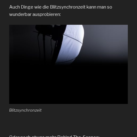
Auch Dinge wie die Blitzsynchronzeit kann man so
wunderbar ausprobieren:
Blitzsynchronzeit