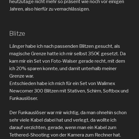
heutzutage nicht mehr so präsent wie noch vor einigen
Jahren, also hierfür zu vernachlässigen.
Blitze
Länger habe ich nach passenden Blitzen gesucht, als
magische Grenze hatte ich mir selbst 350€ gesetzt. Da
kam mir ein Set von Foto-Walser gerade recht, mit dem
ich 20% sparen konnte, und damit unterhalb meiner
Grenze war.
Entschieden habe ich mich für ein Set von Walimex
Newcomer 300 Blitzen mit Stativen, Schirm, Softbox und
Funkauslöser.
Der Funkauslöser war mir wichtig, da man ohnehin schon
sehr viele Kabel dabei hat und verlegt, da wollte ich
darauf verzichten, gerade, wenn man ein Kabel zum
Tethered-Shooting von der Kamera zum Rechner hat.