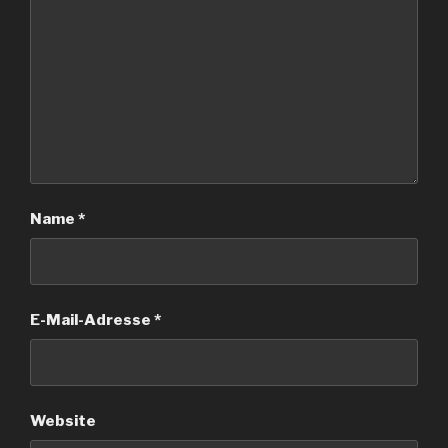
Name
*
E-Mail-Adresse
*
Website