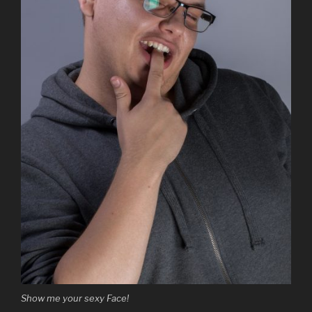
Show me your sexy Face!