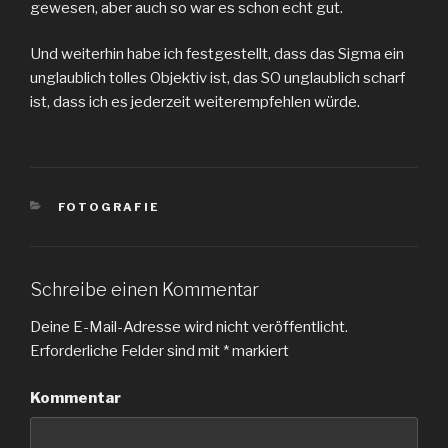
gewesen, aber auch so war es schon echt gut.
Und weiterhin habe ich festgestellt, dass das Sigma ein
unglaublich tolles Objektiv ist, das SO unglaublich scharf
ist, dass ich es jederzeit weiterempfehlen würde.
KATEGORIEN
FOTOGRAFIE
Schreibe einen Kommentar
Deine E-Mail-Adresse wird nicht veröffentlicht.
Erforderliche Felder sind mit
*
markiert
Kommentar