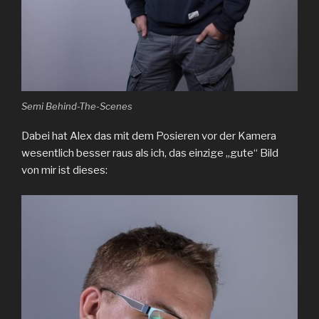
Semi Behind-The-Scenes
Dabei hat Alex das mit dem Posieren vor der Kamera
wesentlich besser raus als ich, das einzige „gute“ Bild
von mir ist dieses: