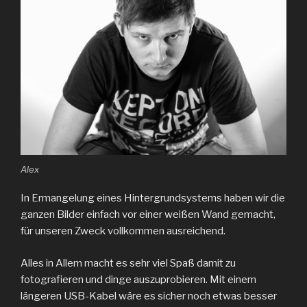
Alex
In Ermangelung eines Hintergrundsystems haben wir die
ganzen Bilder einfach vor einer weißen Wand gemacht,
für unseren Zweck vollkommen ausreichend.
Alles in Allem macht es sehr viel Spaß damit zu
fotografieren und dinge auszuprobieren. Mit einem
längeren USB-Kabel wäre es sicher noch etwas besser